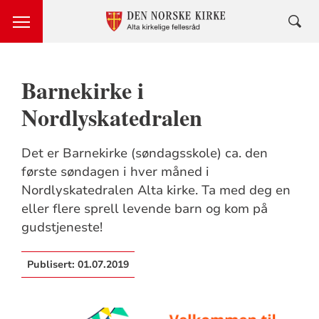
Barnekirke i
Nordlyskatedralen
Det er Barnekirke (søndagsskole) ca. den
første søndagen i hver måned i
Nordlyskatedralen Alta kirke. Ta med deg en
eller flere sprell levende barn og kom på
gudstjeneste!
Publisert:
01.07.2019