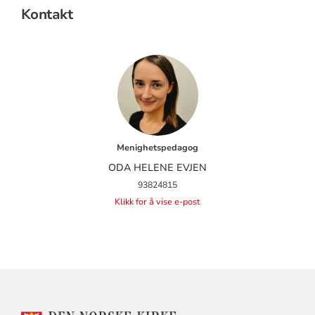
Kontakt
Menighetspedagog
ODA HELENE EVJEN
93824815
Klikk for å vise e-post