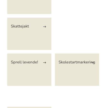
Skattejakt
Sprell levende!
Skolestartmarkering