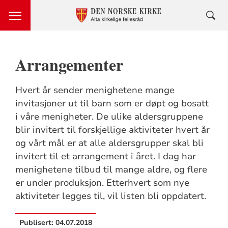
Arrangementer
Hvert år sender menighetene mange
invitasjoner ut til barn som er døpt og bosatt
i våre menigheter. De ulike aldersgruppene
blir invitert til forskjellige aktiviteter hvert år
og vårt mål er at alle aldersgrupper skal bli
invitert til et arrangement i året. I dag har
menighetene tilbud til mange aldre, og flere
er under produksjon. Etterhvert som nye
aktiviteter legges til, vil listen bli oppdatert.
Publisert:
04.07.2018