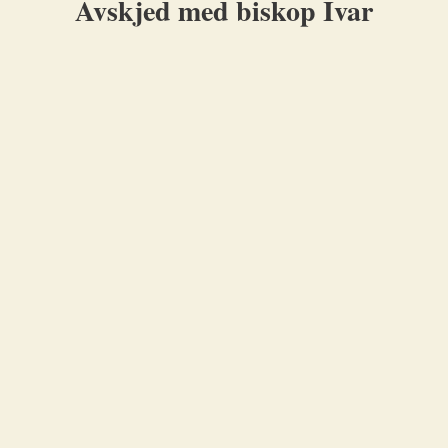
Avskjed med biskop Ivar