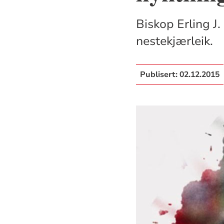
Biskop Erling J.
nestekjærleik.
Publisert:
02.12.2015