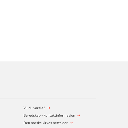
Vil du varsle?
Beredskap - kontaktinformasjon
Den norske kirkes nettsider