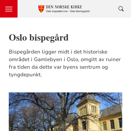
Oslo bispegård
Bispegården ligger midt i det historiske
området i Gamlebyen i Oslo, omgitt av ruiner
fra tiden da dette var byens sentrum og
tyngdepunkt.