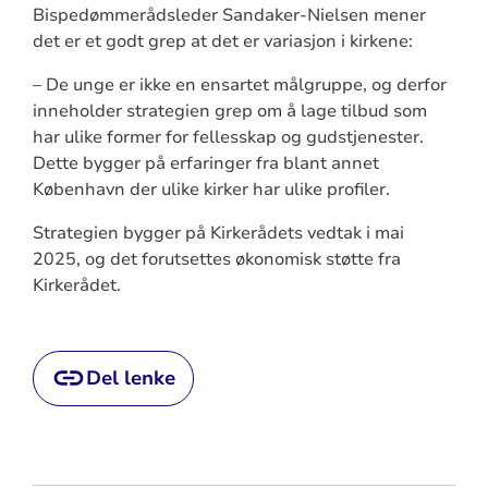
Bispedømmerådsleder Sandaker-Nielsen mener
det er et godt grep at det er variasjon i kirkene:
– De unge er ikke en ensartet målgruppe, og derfor
inneholder strategien grep om å lage tilbud som
har ulike former for fellesskap og gudstjenester.
Dette bygger på erfaringer fra blant annet
København der ulike kirker har ulike profiler.
Strategien bygger på Kirkerådets vedtak i mai
2025, og det forutsettes økonomisk støtte fra
Kirkerådet.
Del lenke