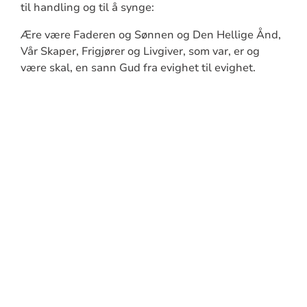
til handling og til å synge:
Ære være Faderen og Sønnen og Den Hellige Ånd,
Vår Skaper, Frigjører og Livgiver, som var, er og
være skal, en sann Gud fra evighet til evighet.