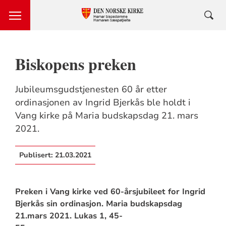
Biskopens preken
Jubileumsgudstjenesten 60 år etter
ordinasjonen av Ingrid Bjerkås ble holdt i
Vang kirke på Maria budskapsdag 21. mars
2021.
Publisert:
21.03.2021
Preken i Vang kirke ved 60-årsjubileet for Ingrid
Bjerkås sin ordinasjon. Maria budskapsdag
21.mars 2021. Lukas 1, 45-