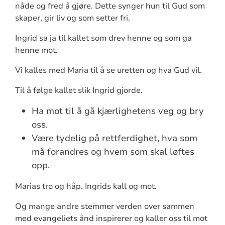
nåde og fred å gjøre. Dette synger hun til Gud som
skaper, gir liv og som setter fri.
Ingrid sa ja til kallet som drev henne og som ga
henne mot.
Vi kalles med Maria til å se uretten og hva Gud vil.
Til å følge kallet slik Ingrid gjorde.
Ha mot til å gå kjærlighetens veg og bry
oss.
Være tydelig på rettferdighet, hva som
må forandres og hvem som skal løftes
opp.
Marias tro og håp. Ingrids kall og mot.
Og mange andre stemmer verden over sammen
med evangeliets ånd inspirerer og kaller oss til mot