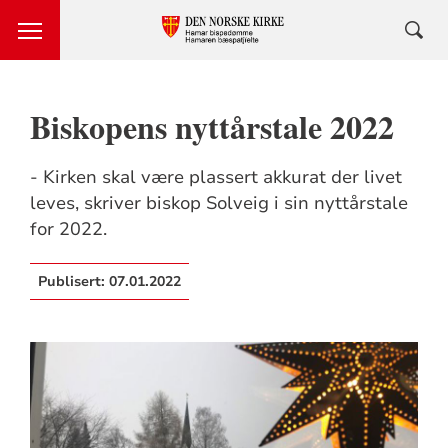
Biskopens nyttårstale 2022
- Kirken skal være plassert akkurat der livet
leves, skriver biskop Solveig i sin nyttårstale
for 2022.
Publisert:
07.01.2022