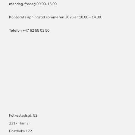
mandag-fredag 09.00-15.00
Kontorets åpningstid sommeren 2026 er 10.00 - 14.00.
Telefon +47 62 55 03 50
Folkestadsgt. 52
2317 Hamar
Postboks 172