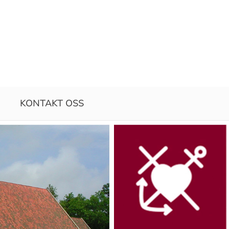
KONTAKT OSS