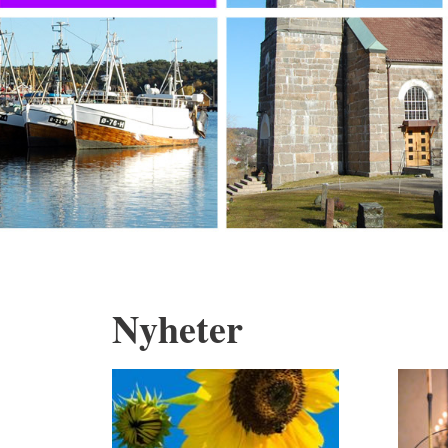
Nyheter