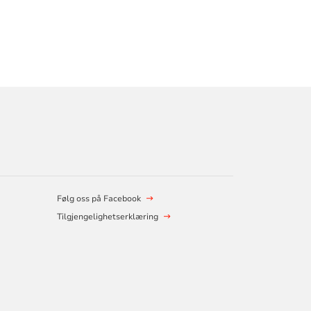
Følg oss på Facebook
Tilgjengelighetserklæring