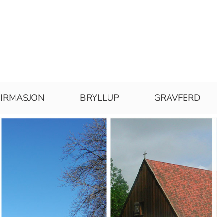
IRMASJON
BRYLLUP
GRAVFERD