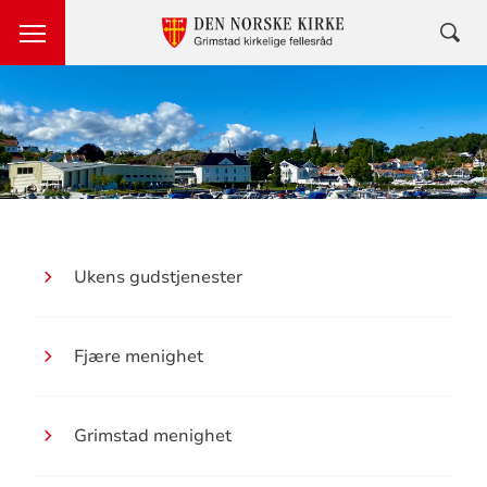
Ukens gudstjenester
Fjære menighet
Grimstad menighet