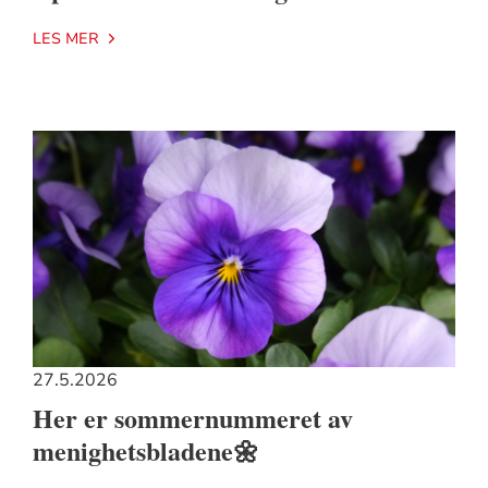
LES MER
27.5.2026
Her er sommernummeret av
menighetsbladene🌼