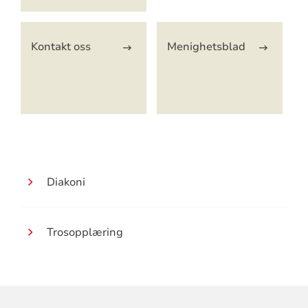
Kontakt oss
Menighetsblad
Diakoni
Trosopplæring