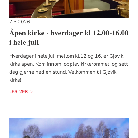
7.5.2026
Åpen kirke - hverdager kl 12.00-16.00
i hele juli
Hverdager i hele juli mellom kl.12 og 16, er Gjøvik
kirke åpen. Kom innom, opplev kirkerommet, og sett
deg gjerne ned en stund. Velkommen til Gjøvik
kirke!
LES MER