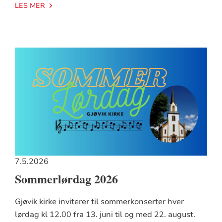
LES MER
7.5.2026
Sommerlørdag 2026
Gjøvik kirke inviterer til sommerkonserter hver
lørdag kl 12.00 fra 13. juni til og med 22. august.