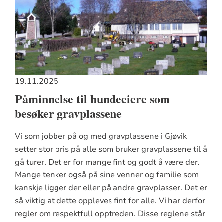
19.11.2025
Påminnelse til hundeeiere som
besøker gravplassene
Vi som jobber på og med gravplassene i Gjøvik
setter stor pris på alle som bruker gravplassene til å
gå turer. Det er for mange fint og godt å være der.
Mange tenker også på sine venner og familie som
kanskje ligger der eller på andre gravplasser. Det er
så viktig at dette oppleves fint for alle. Vi har derfor
regler om respektfull opptreden. Disse reglene står