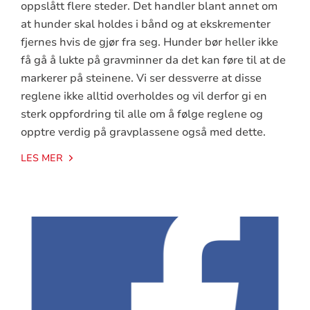
oppslått flere steder. Det handler blant annet om
at hunder skal holdes i bånd og at ekskrementer
fjernes hvis de gjør fra seg. Hunder bør heller ikke
få gå å lukte på gravminner da det kan føre til at de
markerer på steinene. Vi ser dessverre at disse
reglene ikke alltid overholdes og vil derfor gi en
sterk oppfordring til alle om å følge reglene og
opptre verdig på gravplassene også med dette.
LES MER