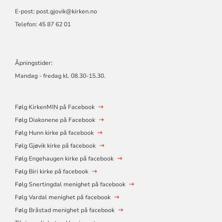
E-post: post.gjovik@kirken.no
Telefon: 45 87 62 01
Åpningstider:
Mandag - fredag kl. 08.30-15.30.
Følg KirkenMIN på Facebook
Følg Diakonene på Facebook
Følg Hunn kirke på facebook
Følg Gjøvik kirke på facebook
Følg Engehaugen kirke på facebook
Følg Biri kirke på facebook
Følg Snertingdal menighet på facebook
Følg Vardal menighet på facebook
Følg Bråstad menighet på facebook