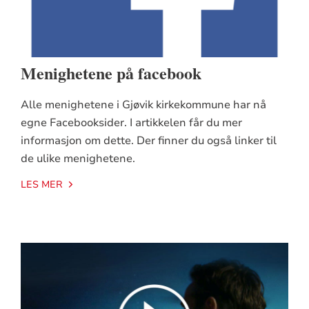
Menighetene på facebook
Alle menighetene i Gjøvik kirkekommune har nå
egne Facebooksider. I artikkelen får du mer
informasjon om dette. Der finner du også linker til
de ulike menighetene.
LES MER