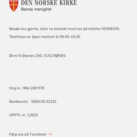
KONTAKTINFORMASJON
FOR
BØNES
MENIGHET
Besøk oss gjerne, eller ta kontakt med oss på telefon 55308100.
Telefonen er åpen mellom kl 09.00-15.00
Øvre Kråkenes 250, 5152 BØNES
Org.nr.: 984 269 978
Bankkonto: 5083.05.32231
VIPPS: nr. 12620
Følg oss på Facebook