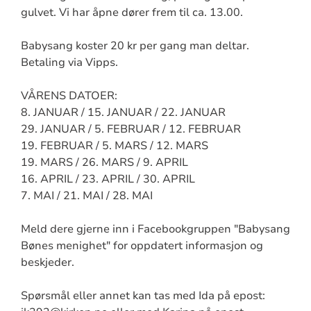
gulvet. Vi har åpne dører frem til ca. 13.00.
Babysang koster 20 kr per gang man deltar.
Betaling via Vipps.
VÅRENS DATOER:
8. JANUAR / 15. JANUAR / 22. JANUAR
29. JANUAR / 5. FEBRUAR / 12. FEBRUAR
19. FEBRUAR / 5. MARS / 12. MARS
19. MARS / 26. MARS / 9. APRIL
16. APRIL / 23. APRIL / 30. APRIL
7. MAI / 21. MAI / 28. MAI
Meld dere gjerne inn i Facebookgruppen "Babysang
Bønes menighet" for oppdatert informasjon og
beskjeder.
Spørsmål eller annet kan tas med Ida på epost: