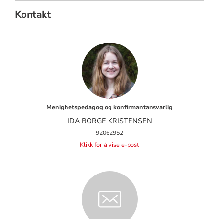
Kontakt
Menighetspedagog og konfirmantansvarlig
IDA BORGE KRISTENSEN
92062952
Klikk for å vise e-post