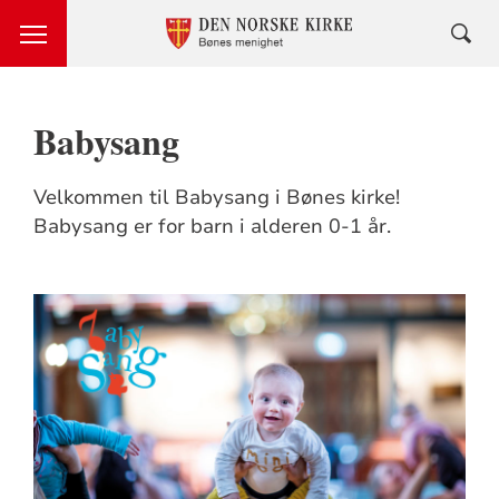
Babysang
Velkommen til Babysang i Bønes kirke!
Babysang er for barn i alderen 0-1 år.