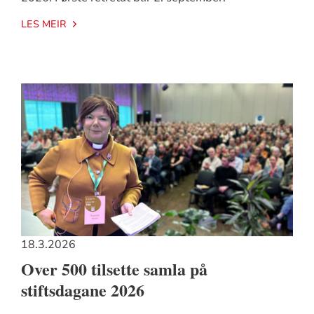
LES MEIR
18.3.2026
Over 500 tilsette samla på
stiftsdagane 2026