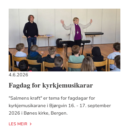
4.6.2026
Fagdag for kyrkjemusikarar
"Salmens kraft" er tema for fagdagar for
kyrkjemusikarane i Bjørgvin 16. - 17. september
2026 i Bønes kirke, Bergen.
LES MEIR