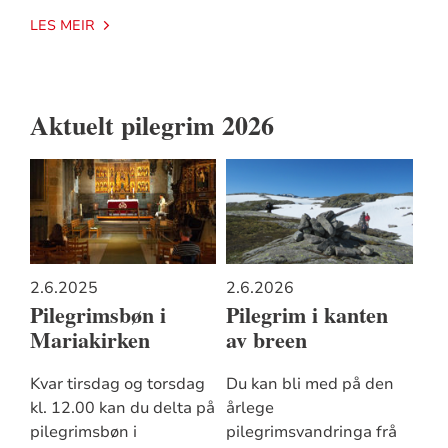
LES MEIR
Aktuelt pilegrim 2026
2.6.2025
2.6.2026
Pilegrimsbøn i
Pilegrim i kanten
Mariakirken
av breen
Kvar tirsdag og torsdag
Du kan bli med på den
kl. 12.00 kan du delta på
årlege
pilegrimsbøn i
pilegrimsvandringa frå