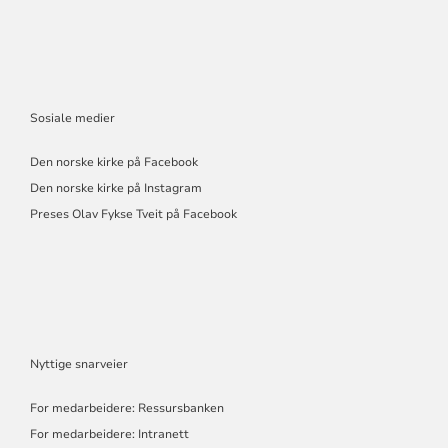
Sosiale medier
Den norske kirke på Facebook
Den norske kirke på Instagram
Preses Olav Fykse Tveit på Facebook
Nyttige snarveier
For medarbeidere: Ressursbanken
For medarbeidere: Intranett