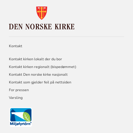
KONTAKTINFORMASJON
FOR
DEN
NORSKE
KIRKE
Kontakt
Kontakt kirken lokalt der du bor
Kontakt kirken regionalt (bispedømmet)
Kontakt Den norske kirke nasjonalt
Kontakt som gjelder feil på nettsiden
For pressen
Varsling