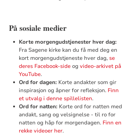
På sosiale medier
Korte morgengudstjenester hver dag:
Fra Sagene kirke kan du få med deg en
kort morgengudstjeneste hver dag,
se
deres Facebook-side
og
video-arkivet på
YouTube
.
Ord for dagen:
Korte andakter som gir
inspirasjon og åpner for refleksjon.
Finn
et utvalg i denne spillelisten
.
Ord for natten:
Korte ord for natten med
andakt, sang og velsignelse - til ro for
natten og håp for morgendagen.
Finn en
rekke videoer her
.