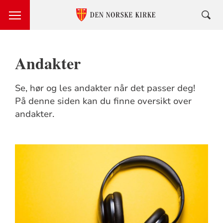
Andakter
Se, hør og les andakter når det passer deg!
På denne siden kan du finne oversikt over
andakter.