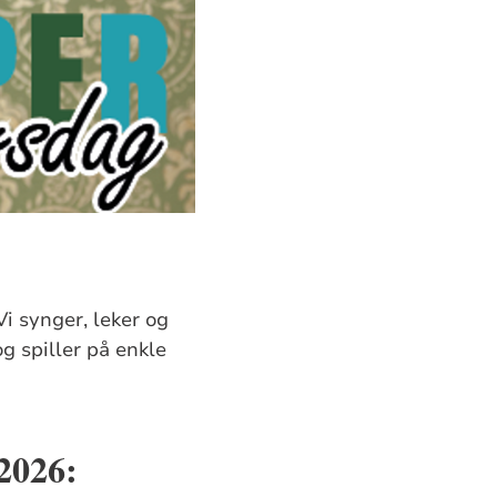
i synger, leker og
g spiller på enkle
2026: