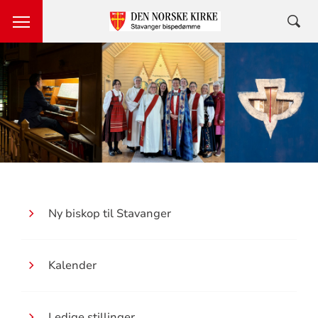
Ny biskop til Stavanger
Kalender
Ledige stillinger