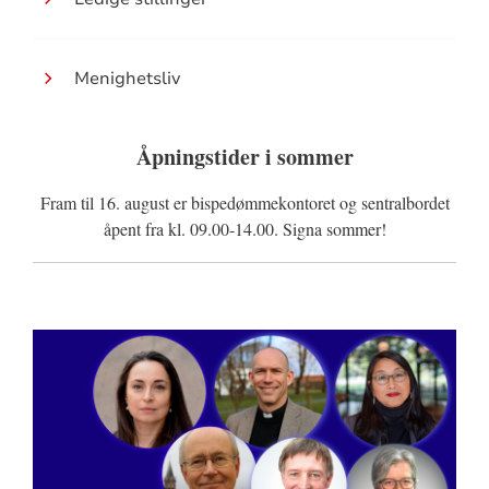
Menighetsliv
Åpningstider i sommer
Fram til 16. august er bispedømmekontoret og sentralbordet
åpent fra kl. 09.00-14.00. Signa sommer!