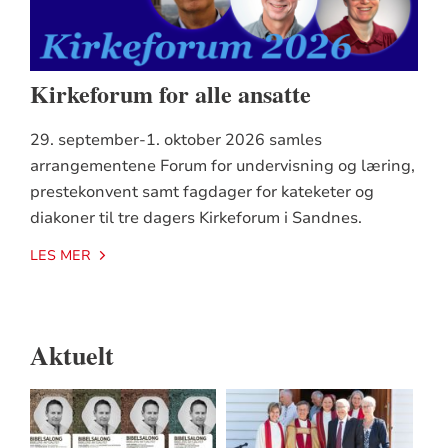
Kirkeforum for alle ansatte
29. september-1. oktober 2026 samles
arrangementene Forum for undervisning og læring,
prestekonvent samt fagdager for kateketer og
diakoner til tre dagers Kirkeforum i Sandnes.
LES MER
Aktuelt