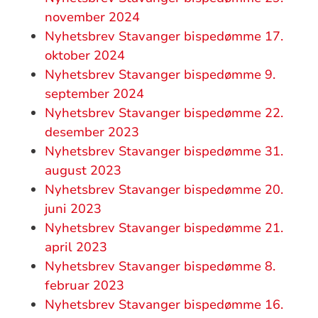
november 2024
Nyhetsbrev Stavanger bispedømme 17.
oktober 2024
Nyhetsbrev Stavanger bispedømme 9.
september 2024
Nyhetsbrev Stavanger bispedømme 22.
desember 2023
Nyhetsbrev Stavanger bispedømme 31.
august 2023
Nyhetsbrev Stavanger bispedømme 20.
juni 2023
Nyhetsbrev Stavanger bispedømme 21.
april 2023
Nyhetsbrev Stavanger bispedømme 8.
februar 2023
Nyhetsbrev Stavanger bispedømme 16.