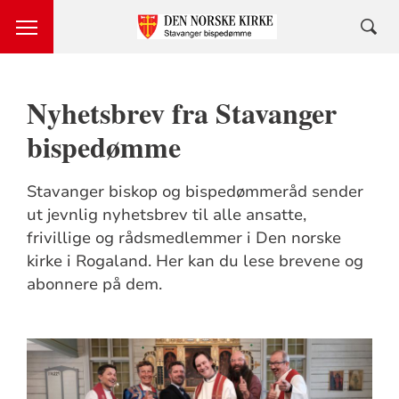
Nyhetsbrev fra Stavanger
bispedømme
Stavanger biskop og bispedømmeråd sender
ut jevnlig nyhetsbrev til alle ansatte,
frivillige og rådsmedlemmer i Den norske
kirke i Rogaland. Her kan du lese brevene og
abonnere på dem.