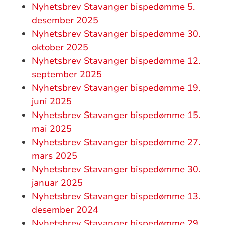
Nyhetsbrev Stavanger bispedømme 5.
desember 2025
Nyhetsbrev Stavanger bispedømme 30.
oktober 2025
Nyhetsbrev Stavanger bispedømme 12.
september 2025
Nyhetsbrev Stavanger bispedømme 19.
juni 2025
Nyhetsbrev Stavanger bispedømme 15.
mai 2025
Nyhetsbrev Stavanger bispedømme 27.
mars 2025
Nyhetsbrev Stavanger bispedømme 30.
januar 2025
Nyhetsbrev Stavanger bispedømme 13.
desember 2024
Nyhetsbrev Stavanger bispedømme 29.