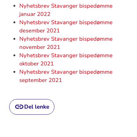
Nyhetsbrev Stavanger bispedømme
januar 2022
Nyhetsbrev Stavanger bispedømme
desember 2021
Nyhetsbrev Stavanger bispedømme
november 2021
Nyhetsbrev Stavanger bispedømme
oktober 2021
Nyhetsbrev Stavanger bispedømme
september 2021
Del lenke