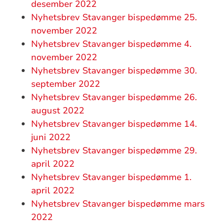
desember 2022
Nyhetsbrev Stavanger bispedømme 25.
november 2022
Nyhetsbrev Stavanger bispedømme 4.
november 2022
Nyhetsbrev Stavanger bispedømme 30.
september 2022
Nyhetsbrev Stavanger bispedømme 26.
august 2022
Nyhetsbrev Stavanger bispedømme 14.
juni 2022
Nyhetsbrev Stavanger bispedømme 29.
april 2022
Nyhetsbrev Stavanger bispedømme 1.
april 2022
Nyhetsbrev Stavanger bispedømme mars
2022