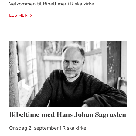
Velkommen til Bibeltimer i Riska kirke
LES MER
Bibeltime med Hans Johan Sagrusten
Onsdag 2. september i Riska kirke