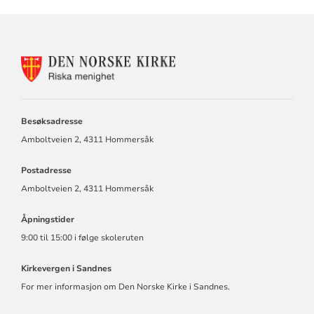
KONTAKTINFORMASJON
FOR
RISKA
MENIGHET
Besøksadresse
Amboltveien 2, 4311 Hommersåk
Postadresse
Amboltveien 2, 4311 Hommersåk
Åpningstider
9:00 til 15:00 i følge skoleruten
Kirkevergen i Sandnes
For mer informasjon om Den Norske Kirke i Sandnes.