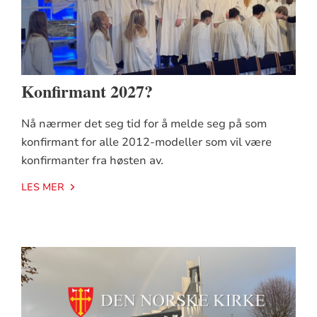
Konfirmant 2027?
Nå nærmer det seg tid for å melde seg på som
konfirmant for alle 2012-modeller som vil være
konfirmanter fra høsten av.
LES MER