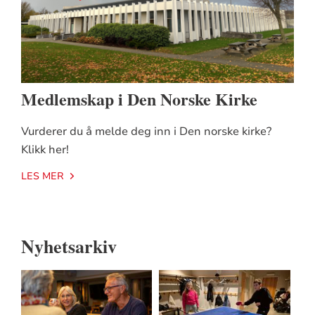
Medlemskap i Den Norske Kirke
Vurderer du å melde deg inn i Den norske kirke?
Klikk her!
LES MER
Nyhetsarkiv