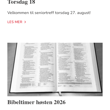
Torsdag 18
Velkommen til seniortreff torsdag 27. august!
LES MER
Bibeltimer høsten 2026