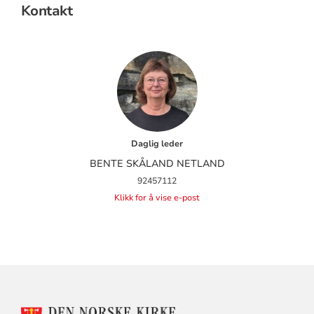
Kontakt
Daglig leder
BENTE SKÅLAND NETLAND
92457112
Klikk for å vise e-post
KONTAKTINFORMASJON