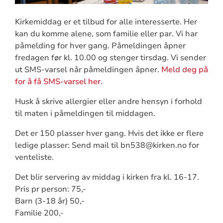
Kirkemiddag er et tilbud for alle interesserte. Her
kan du komme alene, som familie eller par. Vi har
påmelding for hver gang. Påmeldingen åpner
fredagen før kl. 10.00 og stenger tirsdag. Vi sender
ut SMS-varsel når påmeldingen åpner.
Meld deg på
for å få SMS-varsel her.
Husk å skrive allergier eller andre hensyn i forhold
til maten i påmeldingen til middagen.
Det er 150 plasser hver gang. Hvis det ikke er flere
ledige plasser: Send mail til bn538@kirken.no for
venteliste.
Det blir servering av middag i kirken fra kl. 16-17.
Pris pr person: 75,-
Barn (3-18 år) 50,-
Familie 200,-