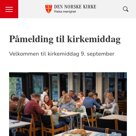
Påmelding til kirkemiddag
Velkommen til kirkemiddag 9. september