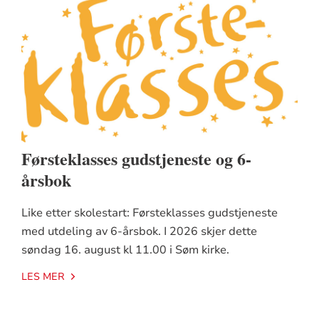
Førsteklasses gudstjeneste og 6-
årsbok
Like etter skolestart: Førsteklasses gudstjeneste
med utdeling av 6-årsbok. I 2026 skjer dette
søndag 16. august kl 11.00 i Søm kirke.
LES MER