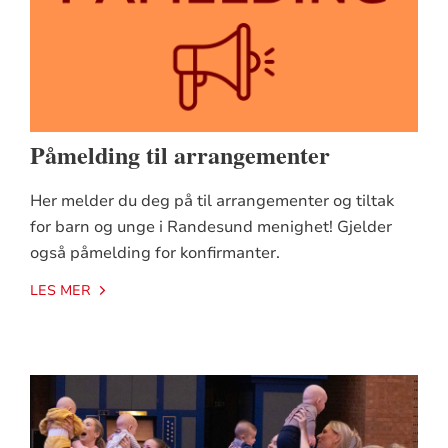
Påmelding til arrangementer
Her melder du deg på til arrangementer og tiltak
for barn og unge i Randesund menighet! Gjelder
også påmelding for konfirmanter.
LES MER