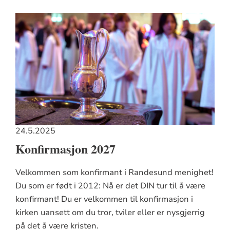
24.5.2025
Konfirmasjon 2027
Velkommen som konfirmant i Randesund menighet!
Du som er født i 2012: Nå er det DIN tur til å være
konfirmant! Du er velkommen til konfirmasjon i
kirken uansett om du tror, tviler eller er nysgjerrig
på det å være kristen.