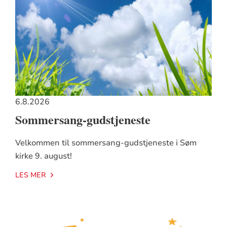
6.8.2026
Sommersang-gudstjeneste
Velkommen til sommersang-gudstjeneste i Søm
kirke 9. august!
LES MER