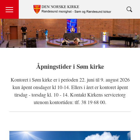
Åpningstider i Søm kirke
Kontoret i Søm kirke er i perioden 22. juni til 9. august 2026
kun åpent onsdager kl 10-14. Ellers i året er kontoret åpent
tirsdag - torsdag kl. 10 - 14. Kontakt Kirkens servicetorg
utenom kontortiden: tlf. 38 19 68 00.