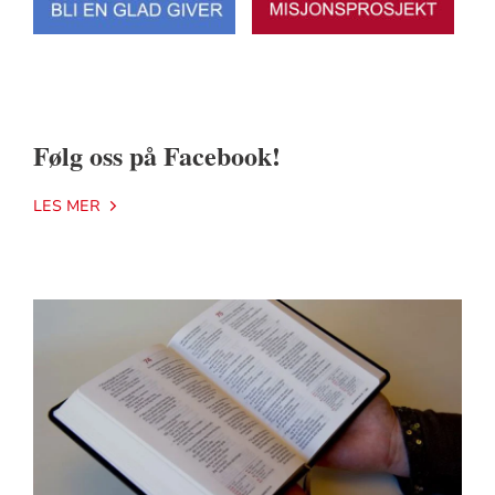
Følg oss på Facebook!
LES MER