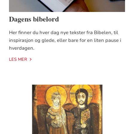
Dagens bibelord
Her finner du hver dag nye tekster fra Bibelen, til
inspirasjon og glede, eller bare for en liten pause i
hverdagen.
LES MER