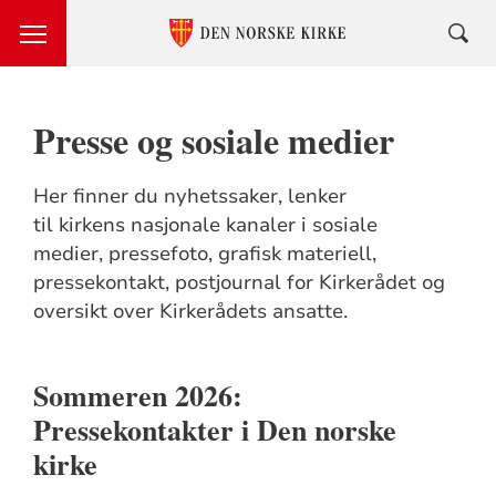
Presse og sosiale medier
Her finner du nyhetssaker, lenker
til kirkens nasjonale kanaler i sosiale
medier, pressefoto, grafisk materiell,
pressekontakt, postjournal for Kirkerådet og
oversikt over Kirkerådets ansatte.
Sommeren 2026:
Pressekontakter i Den norske
kirke