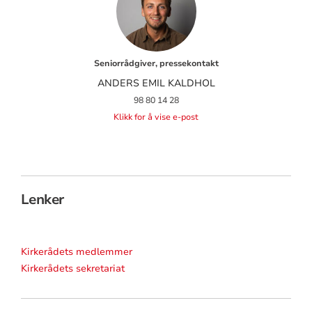
Seniorrådgiver, pressekontakt
ANDERS EMIL KALDHOL
98 80 14 28
Klikk for å vise e-post
Lenker
Kirkerådets medlemmer
Kirkerådets sekretariat