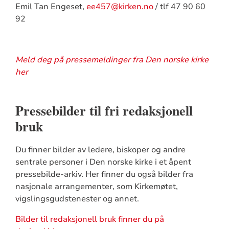
Emil Tan Engeset,
ee457@kirken.no
/ tlf 47 90 60
92
Meld deg på pressemeldinger fra Den norske kirke
her
Pressebilder til fri redaksjonell
bruk
Du finner bilder av ledere, biskoper og andre
sentrale personer i Den norske kirke i et åpent
pressebilde-arkiv. Her finner du også bilder fra
nasjonale arrangementer, som Kirkemøtet,
vigslingsgudstenester og annet.
Bilder til redaksjonell bruk finner du på