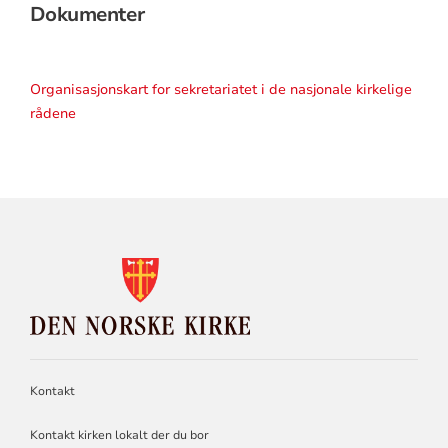
Dokumenter
Organisasjonskart for sekretariatet i de nasjonale kirkelige
rådene
KONTAKTINFORMASJON
FOR
DEN
NORSKE
KIRKE
Kontakt
Kontakt kirken lokalt der du bor