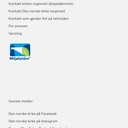
Kontakt kirken regionalt (bispedømmet)
Kontakt Den norske kirke nasjonalt
Kontakt som gjelder feil på nettsiden
For pressen
Varsling
Sosiale medier
Den norske kirke på Facebook
Den norske kirke på Instagram