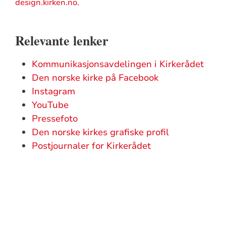
design.kirken.no.
Relevante lenker
Kommunikasjonsavdelingen i Kirkerådet
Den norske kirke på Facebook
Instagram
YouTube
Pressefoto
Den norske kirkes grafiske profil
Postjournaler for Kirkerådet