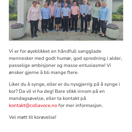
Vi er for øyeblikket en håndfull sangglade
mennesker med godt humør, god spredning i alder,
passelige ambisjoner og masse entusiasme! Vi
ønsker gjerne å bli mange flere.
Liker du å synge, eller er du nysgjerrig på å synge i
kor? Da vil vi ha deg! Bare stikk innom på en
mandagsøvelse, eller ta kontakt på
kontakt@collavoce.no
for mer informasjon.
Vel møtt til korøvelse!