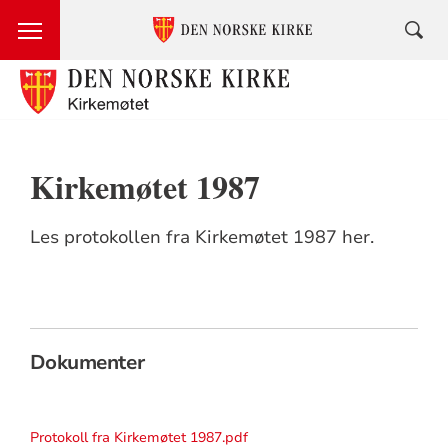
Kirkemøtet 1987
Les protokollen fra Kirkemøtet 1987 her.
Dokumenter
Protokoll fra Kirkemøtet 1987.pdf