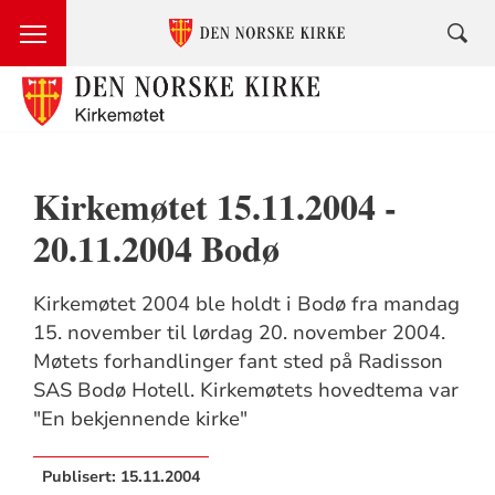
Kirkemøtet 15.11.2004 -
20.11.2004 Bodø
Kirkemøtet 2004 ble holdt i Bodø fra mandag
15. november til lørdag 20. november 2004.
Møtets forhandlinger fant sted på Radisson
SAS Bodø Hotell. Kirkemøtets hovedtema var
"En bekjennende kirke"
Publisert:
15.11.2004