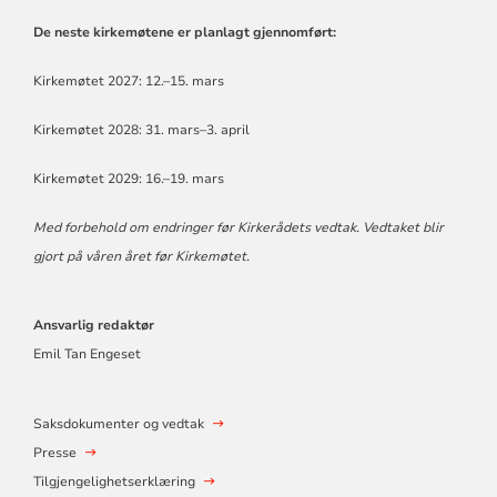
De neste kirkemøtene er planlagt gjennomført:
Kirkemøtet 2027: 12.–15. mars
Kirkemøtet 2028: 31. mars–3. april
Kirkemøtet 2029: 16.–19. mars
Med forbehold om endringer før Kirkerådets vedtak. Vedtaket blir
gjort på våren året før Kirkemøtet.
Ansvarlig redaktør
Emil Tan Engeset
Saksdokumenter og vedtak
Presse
Tilgjengelighetserklæring