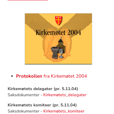
Protokollen
fra Kirkemøtet 2004
Kirkemøtets delegater (pr. 5.11.04)
Saksdokumenter -
Kirkemøtets_delegater
Kirkemøtets komiteer (pr. 5.11.04)
Saksdokumenter -
Kirkemøtets_komiteer