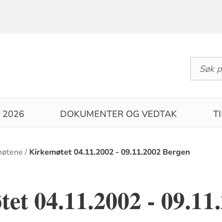
 2026
DOKUMENTER OG VEDTAK
T
møtene
Kirkemøtet 04.11.2002 - 09.11.2002 Bergen
et 04.11.2002 - 09.11