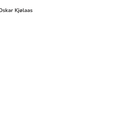
Oskar Kjølaas