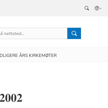
IDLIGERE ÅRS KIRKEMØTER
.2002