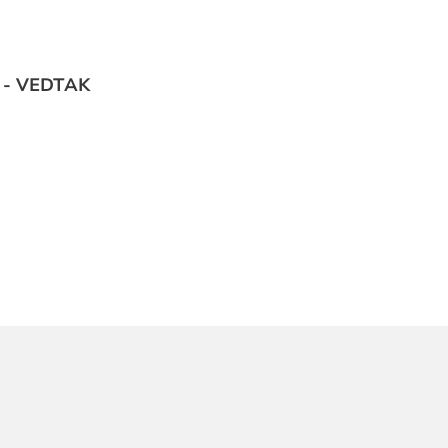
k - VEDTAK