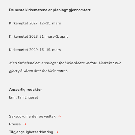
De neste kirkemøtene er planlagt gjennomført:
Kirkemøtet 2027: 12.–15. mars
Kirkemøtet 2028: 31. mars–3. april
Kirkemøtet 2029: 16.–19. mars
Med forbehold om endringer før Kirkerådets vedtak. Vedtaket blir
gjort på våren året før Kirkemøtet.
Ansvarlig redaktør
Emil Tan Engeset
Saksdokumenter og vedtak
Presse
Tilgjengelighetserklæring