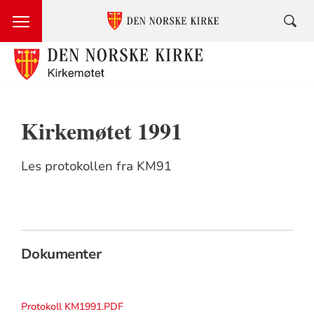
Kirkemøtet 1991
Les protokollen fra KM91
Dokumenter
Protokoll KM1991.PDF