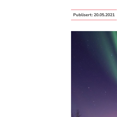
Publisert:
20.05.2021