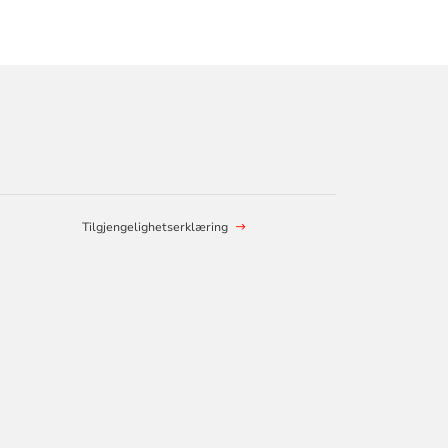
Tilgjengelighetserklæring