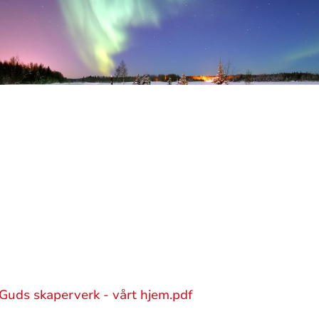
Guds skaperverk - vårt hjem.pdf