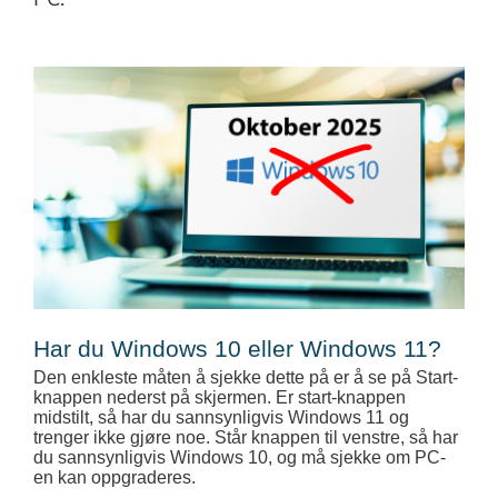
Har du Windows 10 eller Windows 11?
Den enkleste måten å sjekke dette på er å se på Start-
knappen nederst på skjermen. Er start-knappen
midstilt, så har du sannsynligvis Windows 11 og
trenger ikke gjøre noe. Står knappen til venstre, så har
du sannsynligvis Windows 10, og må sjekke om PC-
en kan oppgraderes.