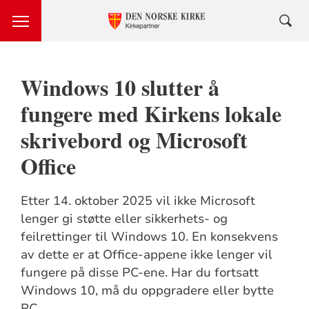
Windows 10 slutter å
fungere med Kirkens lokale
skrivebord og Microsoft
Office
Etter 14. oktober 2025 vil ikke Microsoft
lenger gi støtte eller sikkerhets- og
feilrettinger til Windows 10. En konsekvens
av dette er at Office-appene ikke lenger vil
fungere på disse PC-ene. Har du fortsatt
Windows 10, må du oppgradere eller bytte
PC.