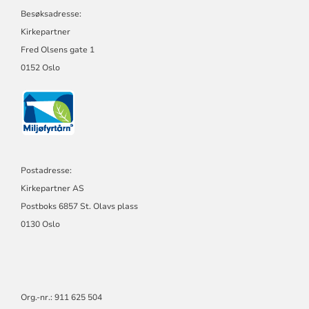
Besøksadresse:
Kirkepartner
Fred Olsens gate 1
0152 Oslo
Postadresse:
Kirkepartner AS
Postboks 6857 St. Olavs plass
0130 Oslo
Org.-nr.: 911 625 504