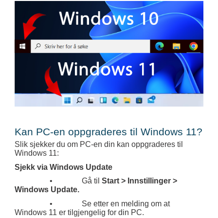
Kan PC-en oppgraderes til Windows 11?
Slik sjekker du om PC-en din kan oppgraderes til
Windows 11:
Sjekk via Windows Update
•
Gå til
Start > Innstillinger >
Windows Update.
•
Se etter en melding om at
Windows 11 er tilgjengelig for din PC.