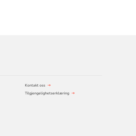
Kontakt oss
Tilgjengelighetserklæring