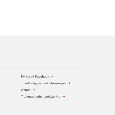
Kyrkja på Facebook
Tilsette og kontaktinformasjon
Admin
Tilgjengelegheitserklæring