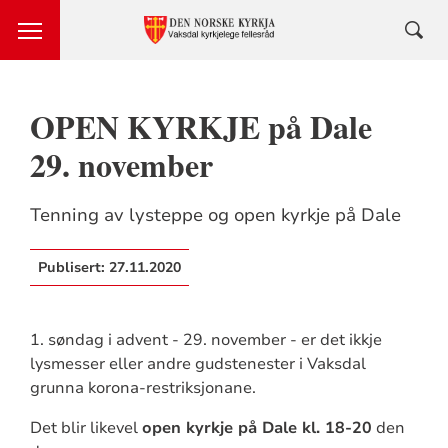
OPEN KYRKJE på Dale
29. november
Tenning av lysteppe og open kyrkje på Dale
Publisert:
27.11.2020
1. søndag i advent - 29. november - er det ikkje
lysmesser eller andre gudstenester i Vaksdal
grunna korona-restriksjonane.
Det blir likevel
open kyrkje på Dale kl. 18-20
den