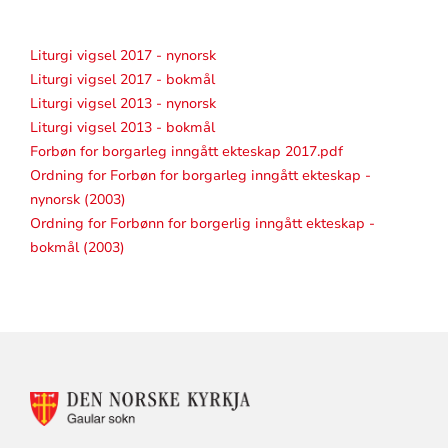
Liturgi vigsel 2017 - nynorsk
Liturgi vigsel 2017 - bokmål
Liturgi vigsel 2013 - nynorsk
Liturgi vigsel 2013 - bokmål
Forbøn for borgarleg inngått ekteskap 2017.pdf
Ordning for Forbøn for borgarleg inngått ekteskap -
nynorsk (2003)
Ordning for Forbønn for borgerlig inngått ekteskap -
bokmål (2003)
KONTAKTINFORMASJON
FOR
GAULAR