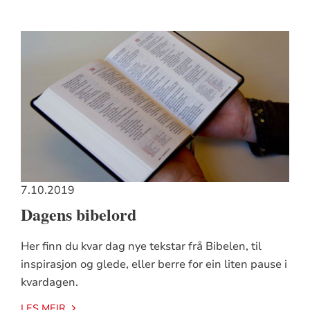
7.10.2019
Dagens bibelord
Her finn du kvar dag nye tekstar frå Bibelen, til
inspirasjon og glede, eller berre for ein liten pause i
kvardagen.
LES MEIR