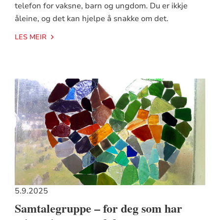
telefon for vaksne, barn og ungdom. Du er ikkje
åleine, og det kan hjelpe å snakke om det.
LES MEIR
5.9.2025
Samtalegruppe – for deg som har