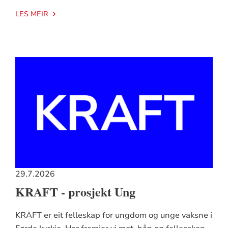
LES MEIR
29.7.2026
KRAFT - prosjekt Ung
KRAFT er eit felleskap for ungdom og unge vaksne i