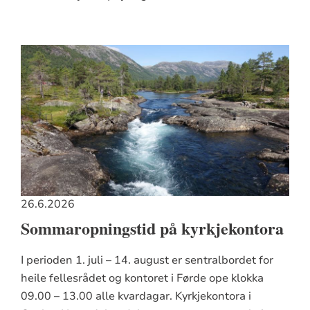
26.6.2026
Sommaropningstid på kyrkjekontora
I perioden 1. juli – 14. august er sentralbordet for
heile fellesrådet og kontoret i Førde ope klokka
09.00 – 13.00 alle kvardagar. Kyrkjekontora i