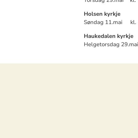
Holsen kyrkje
Søndag 11.mai kl
Haukedalen kyrkje
Helgetorsdag 29.m