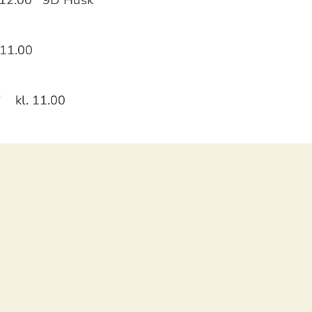
. 11.00
ai kl. 11.00