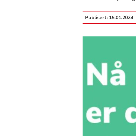
Publisert:
15.01.2024