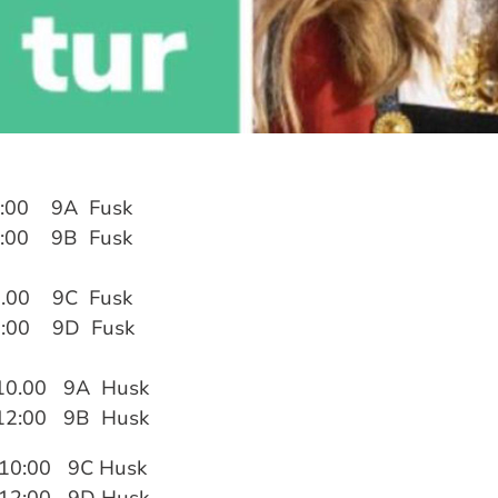
10:00 9A Fusk
12:00 9B Fusk
10.00 9C Fusk
12:00 9D Fusk
 10.00 9A Husk
 12:00 9B Husk
 10:00 9C Husk
 12:00 9D Husk