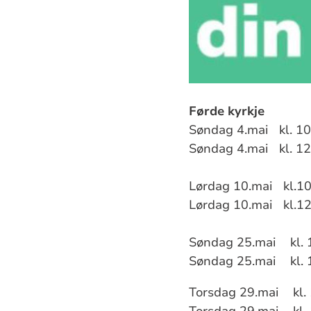
Førde kyrkje
Søndag 4.mai kl. 
Søndag 4.mai kl. 
Lørdag 10.mai kl.
Lørdag 10.mai kl.
Søndag 25.mai kl.
Søndag 25.mai kl.
Torsdag 29.mai kl.
Torsdag 29.mai kl.