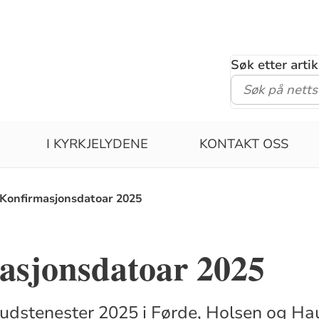
Søk etter arti
I KYRKJELYDENE
KONTAKT OSS
Konfirmasjonsdatoar 2025
asjonsdatoar 2025
udstenester 2025 i Førde, Holsen og Ha