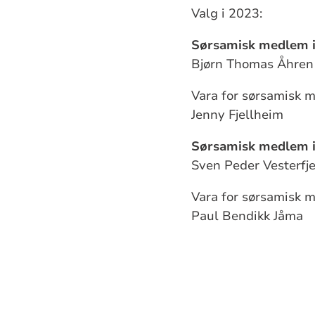
Valg i 2023:
Sørsamisk medlem 
Bjørn Thomas Åhre
Vara for sørsamisk 
Jenny Fjellheim
Sørsamisk medlem i
Sven Peder Vesterfje
Vara for sørsamisk m
Paul Bendikk Jåma