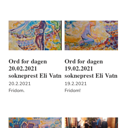
Ord for dagen
Ord for dagen
20.02.2021
19.02.2021
sokneprest Eli Vatn
sokneprest Eli Vatn
20.2.2021
19.2.2021
Fridom.
Fridom!