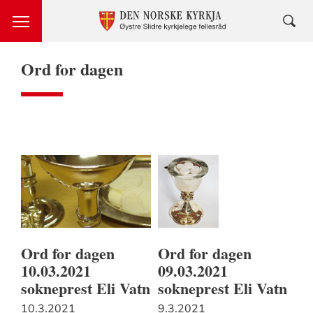
Ord for dagen
Ord for dagen
Ord for dagen
10.03.2021
09.03.2021
sokneprest Eli Vatn
sokneprest Eli Vatn
10.3.2021
9.3.2021