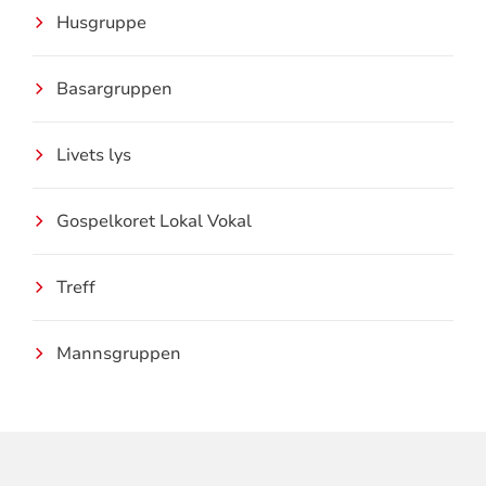
Husgruppe
Basargruppen
Livets lys
Gospelkoret Lokal Vokal
Treff
Mannsgruppen