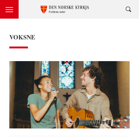
VOKSNE