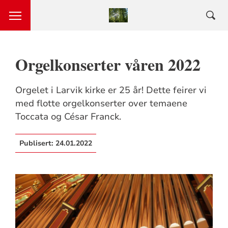
Orgelkonserter våren 2022
Orgelet i Larvik kirke er 25 år! Dette feirer vi
med flotte orgelkonserter over temaene
Toccata og César Franck.
Publisert:
24.01.2022