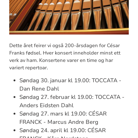
Dette året feirer vi også 200-årsdagen for César
Franks fødsel. Hver konsert inneholder minst ett
verk av ham. Konsertene varer en time og har
variert repertoar.
Søndag 30. januar kl 19.00: TOCCATA -
Dan Rene Dahl
Søndag 27. februar kl 19.00: TOCCATA -
Anders Eidsten Dahl
Søndag 27. mars kl 19.00: CÉSAR
FRANCK - Marcus Andre Berg
Søndag 24. april kl 19.00: CÉSAR