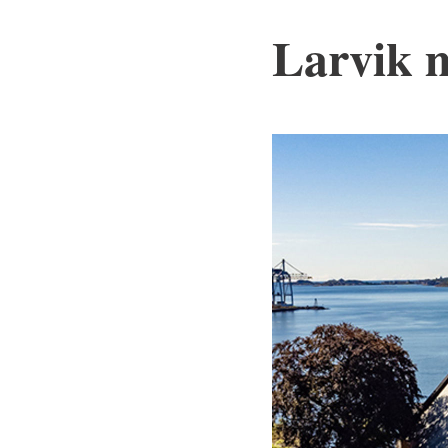
Larvik 