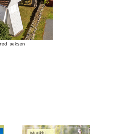
Fred Isaksen