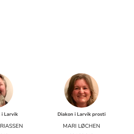
i Larvik
Diakon i Larvik prosti
RIASSEN
MARI LØCHEN