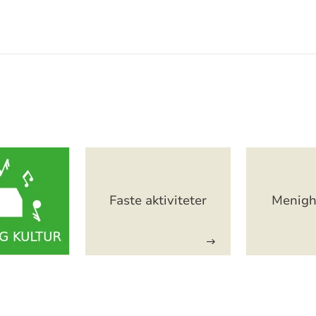
Faste aktiviteter
Menigh