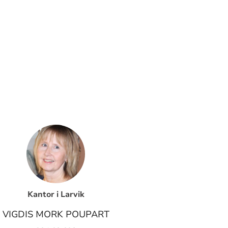
Kantor i Larvik
VIGDIS MORK POUPART