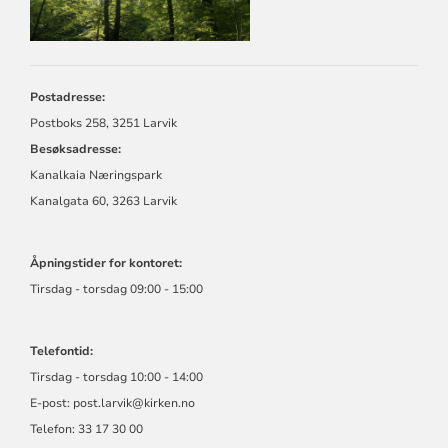
Postadresse:
Postboks 258, 3251 Larvik
Besøksadresse:
Kanalkaia Næringspark
Kanalgata 60, 3263 Larvik
Åpningstider for kontoret:
Tirsdag - torsdag 09:00 - 15:00
Telefontid:
Tirsdag - torsdag 10:00 - 14:00
E-post:
post.larvik@kirken.no
Telefon: 33 17 30 00