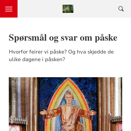
Spørsmål og svar om påske
Hvorfor feirer vi påske? Og hva skjedde de
ulike dagene i påsken?