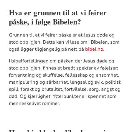
Hva er grunnen til at vi feirer
påske, i følge Bibelen?
Grunnen til at vi feirer påske er at Jesus døde og
stod opp igjen. Dette kan vi lese om i Bibelen, som
også ligger tilgjengelig på nett på
bibel.no
.
I bibelfortellingen om påsken der Jesus døde og
stod opp igjen, finnes et bredt spekter av følelser:
forventning og skuffelse, fellesskap og ensomhet,
manipulering og sårbarhet, lengsel og svik, politisk
spill, forakt og brutalitet, fortvilelse, sorg, angst og
død. Og kjærlighet. Ytterpunktene i spennet som
menneskelivet rommer.