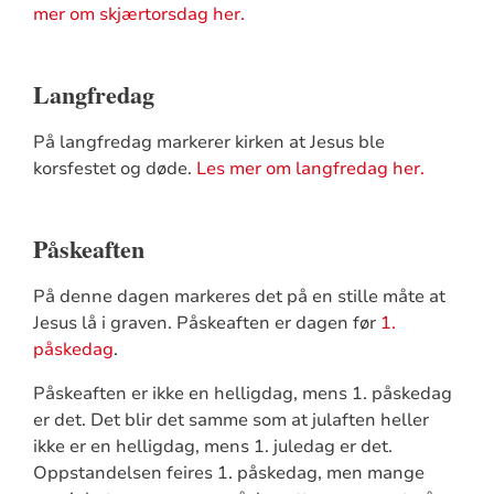
mer om skjærtorsdag her.
Langfredag
På langfredag markerer kirken at Jesus ble
korsfestet og døde.
Les mer om langfredag her.
Påskeaften
På denne dagen markeres det på en stille måte at
Jesus lå i graven. Påskeaften er dagen før
1.
påskedag
.
Påskeaften er ikke en helligdag, mens 1. påskedag
er det. Det blir det samme som at julaften heller
ikke er en helligdag, mens 1. juledag er det.
Oppstandelsen feires 1. påskedag, men mange