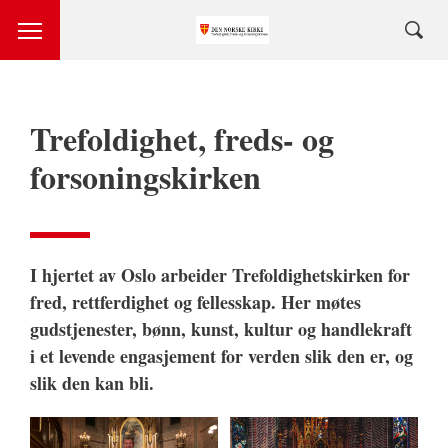
Trefoldighet, freds- og
forsoningskirken
I hjertet av Oslo arbeider Trefoldighetskirken for
fred, rettferdighet og fellesskap. Her møtes
gudstjenester, bønn, kunst, kultur og handlekraft
i et levende engasjement for verden slik den er, og
slik den kan bli.