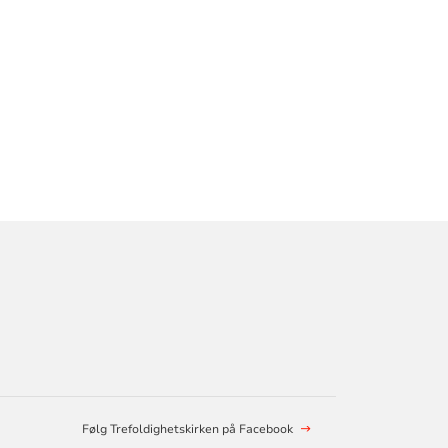
Følg Trefoldighetskirken på Facebook