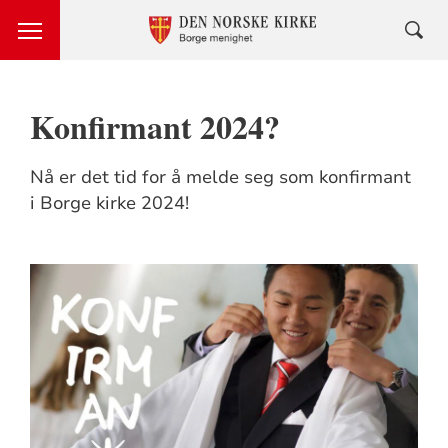
Konfirmant 2024?
Nå er det tid for å melde seg som konfirmant
i Borge kirke 2024!