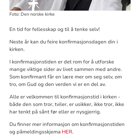
Foto: Den norske kirke
En tid for fellesskap og til å tenke selv!
Neste år kan du feire konfirmasjonsdagen din i
kirken.
I konfirmasjonstiden er det rom for å utforske
mange viktige sider av livet sammen med andre.
Som konfirmant får en lære mer om seg selv, om
tro, om Gud og den verden vi er en del av.
Alle er velkommen til konfirmasjonstid i kirken -
både den som tror, tviler, er usikker, ikke tror, ikke
har tenkt på sånt før eller er nysgjerrig.
Du finner mer informasjon om konfirmasjonstiden
og påmeldingsskjema
HER
.