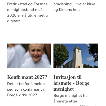
Fredrikstad og Torsnes
omvisning i Hvaler kirke
menighetsblad nr. 1
og Kirkens hus.
2026 er nå tilgjengelig
digitalt.
Konfirmant 2027?
Invitasjon til
årsmøte - Borge
Det er tid for å melde
menighet
seg som konfirmant i
Borge kirke 2027!
Borge menighet har
årsmøte etter