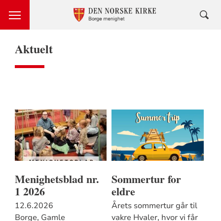
Aktuelt
Menighetsblad nr.
Sommertur for
1 2026
eldre
12.6.2026
Årets sommertur går til
Borge, Gamle
vakre Hvaler, hvor vi får