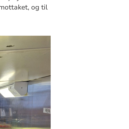
mottaket, og til