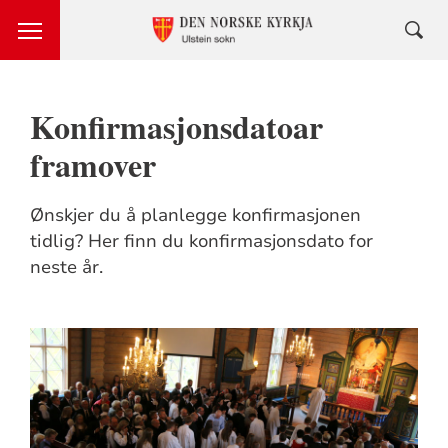
Konfirmasjonsdatoar
framover
Ønskjer du å planlegge konfirmasjonen
tidlig? Her finn du konfirmasjonsdato for
neste år.