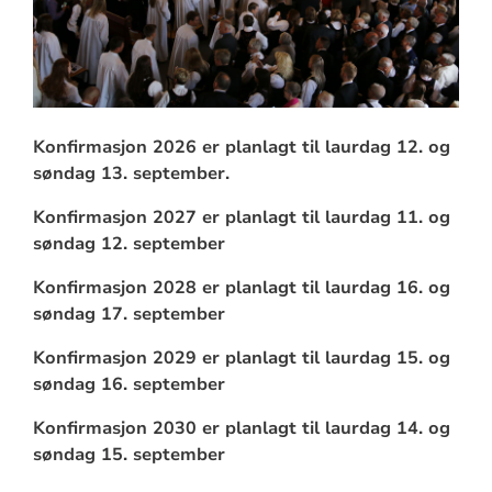
Konfirmasjon 2026 er planlagt til laurdag 12. og
søndag 13. september.
Konfirmasjon 2027 er planlagt til laurdag 11. og
søndag 12. september
Konfirmasjon 2028 er planlagt til laurdag 16. og
søndag 17. september
Konfirmasjon 2029 er planlagt til laurdag 15. og
søndag 16. september
Konfirmasjon 2030 er planlagt til laurdag 14. og
søndag 15. september