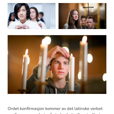
Ordet konfirmasjon kommer av det latinske verbet