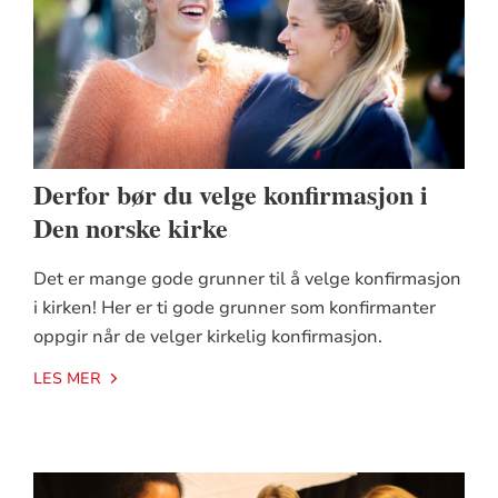
Derfor bør du velge konfirmasjon i
Den norske kirke
Det er mange gode grunner til å velge konfirmasjon
i kirken! Her er ti gode grunner som konfirmanter
oppgir når de velger kirkelig konfirmasjon.
LES MER