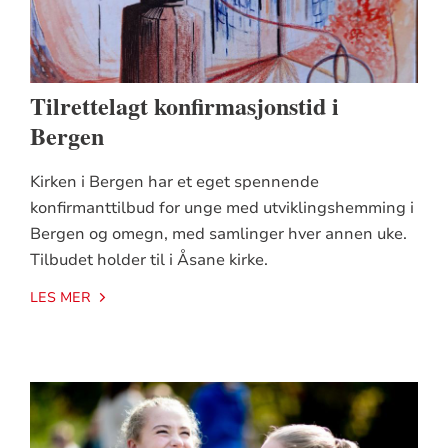
Tilrettelagt konfirmasjonstid i
Bergen
Kirken i Bergen har et eget spennende
konfirmanttilbud for unge med utviklingshemming i
Bergen og omegn, med samlinger hver annen uke.
Tilbudet holder til i Åsane kirke.
LES MER