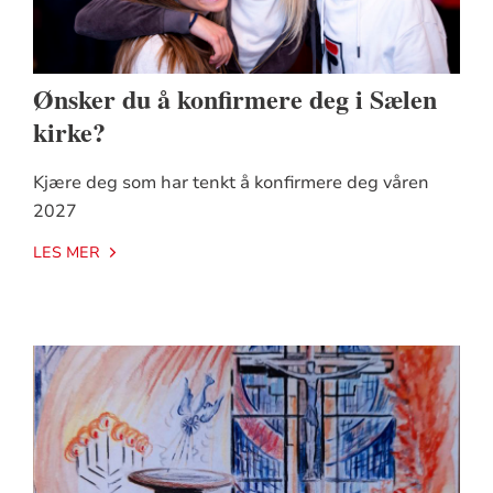
Ønsker du å konfirmere deg i Sælen
kirke?
Kjære deg som har tenkt å konfirmere deg våren
2027
LES MER