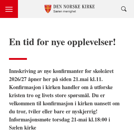
En tid for nye opplevelser!
Innskriving av nye konfirmanter for skoleåret
2026/27 åpner her på siden 21.mai kl.11.
Konfirmasjon i kirken handler om å utforske
kristen tro og livets store spørsmål. Du er
velkommen til konfirmasjon i kirken uansett om
du tror, tviler eller bare er nyskjerrig!
Informasjonsmøte torsdag 21-mai kl.18:00 i
Sælen kirke