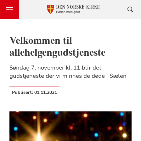
Velkommen til
allehelgengudstjeneste
Søndag 7. november kl. 11 blir det
gudstjeneste der vi minnes de døde i Sælen
Publisert:
01.11.2021