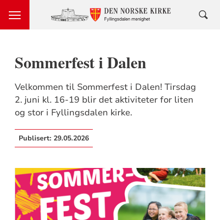
Sommerfest i Dalen
Velkommen til Sommerfest i Dalen! Tirsdag
2. juni kl. 16-19 blir det aktiviteter for liten
og stor i Fyllingsdalen kirke.
Publisert:
29.05.2026