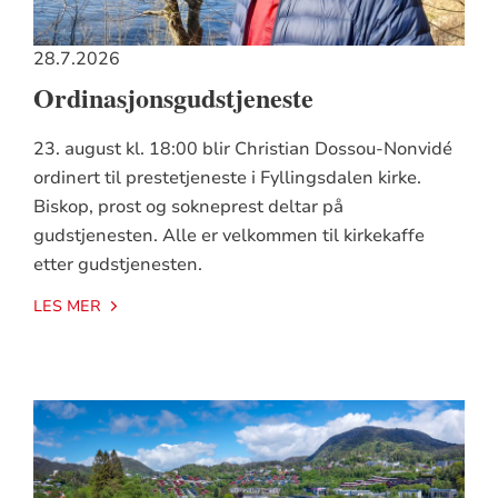
28.7.2026
Ordinasjonsgudstjeneste
23. august kl. 18:00 blir Christian Dossou-Nonvidé
ordinert til prestetjeneste i Fyllingsdalen kirke.
Biskop, prost og sokneprest deltar på
gudstjenesten. Alle er velkommen til kirkekaffe
etter gudstjenesten.
LES MER