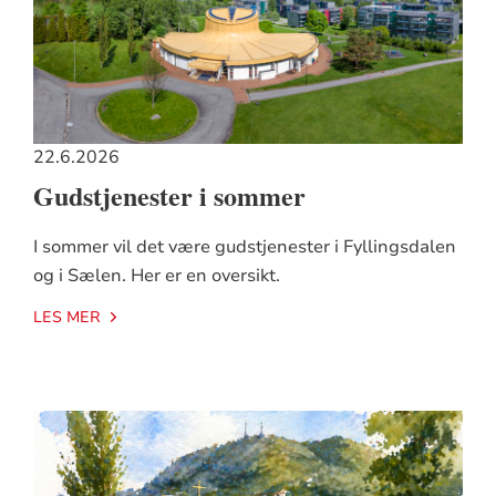
22.6.2026
Gudstjenester i sommer
I sommer vil det være gudstjenester i Fyllingsdalen
og i Sælen. Her er en oversikt.
LES MER