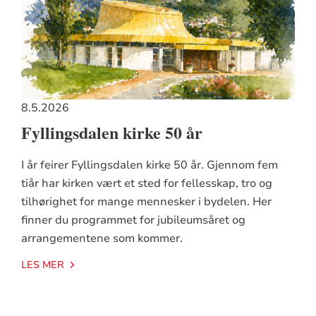
8.5.2026
Fyllingsdalen kirke 50 år
I år feirer Fyllingsdalen kirke 50 år. Gjennom fem
tiår har kirken vært et sted for fellesskap, tro og
tilhørighet for mange mennesker i bydelen. Her
finner du programmet for jubileumsåret og
arrangementene som kommer.
LES MER