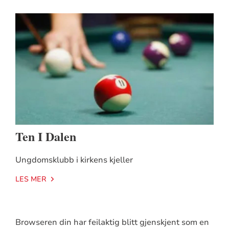
Ten I Dalen
Ungdomsklubb i kirkens kjeller
LES MER
Browseren din har feilaktig blitt gjenskjent som en