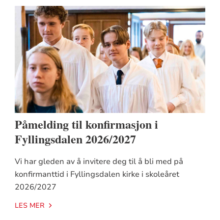
Påmelding til konfirmasjon i
Fyllingsdalen 2026/2027
Vi har gleden av å invitere deg til å bli med på
konfirmanttid i Fyllingsdalen kirke i skoleåret
2026/2027
LES MER