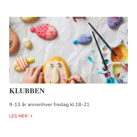
KLUBBEN
9-13 år annenhver fredag kl.18-21
LES MER